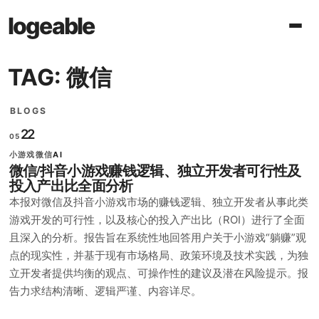
logeable
TAG: 微信
BLOGS
22
05
小游戏
微信
AI
微信/抖音小游戏赚钱逻辑、独立开发者可行性及
投入产出比全面分析
本报对微信及抖音小游戏市场的赚钱逻辑、独立开发者从事此类
游戏开发的可行性，以及核心的投入产出比（ROI）进行了全面
且深入的分析。报告旨在系统性地回答用户关于小游戏“躺赚”观
点的现实性，并基于现有市场格局、政策环境及技术实践，为独
立开发者提供均衡的观点、可操作性的建议及潜在风险提示。报
告力求结构清晰、逻辑严谨、内容详尽。