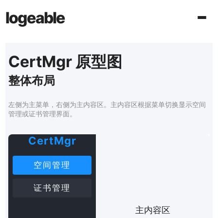
logeable
CertMgr 原型图
整体布局
左侧为主菜单，右侧为主内容区。主内容区根据菜单切换显示空间
管理或证书管理界面。
CertMgr
空间管理
证书管理
主内容区