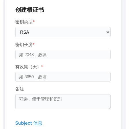
创建根证书
密钥类型
*
密钥长度
*
有效期（天）
*
备注
Subject 信息