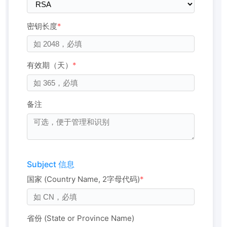
密钥长度
*
有效期（天）
*
备注
Subject 信息
国家 (Country Name, 2字母代码)
*
省份 (State or Province Name)