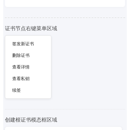
证书节点右键菜单区域
签发新证书
删除证书
查看详情
查看私钥
续签
创建根证书模态框区域