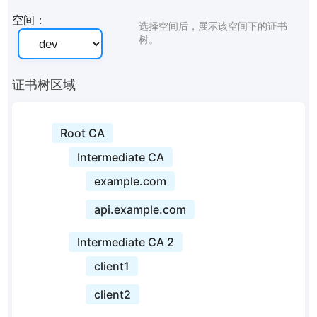
空间：
选择空间后，展示该空间下的证书
树。
证书树区域
Root CA
Intermediate CA
example.com
api.example.com
Intermediate CA 2
client1
client2