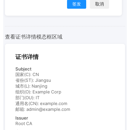
签发
取消
查看证书详情模态框区域
证书详情
Subject
国家(C): CN
省份(ST): Jiangsu
城市(L): Nanjing
组织(O): Example Corp
部门(OU): IT
通用名(CN): example.com
邮箱: admin@example.com
Issuer
Root CA