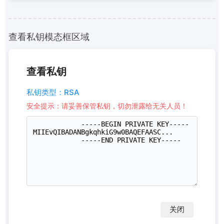
查看私钥模态框区域
查看私钥
私钥类型：RSA
安全提示：请妥善保管私钥，切勿泄露给无关人员！
关闭