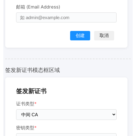
邮箱 (Email Address)
创建
取消
签发新证书模态框区域
签发新证书
证书类型
*
密钥类型
*