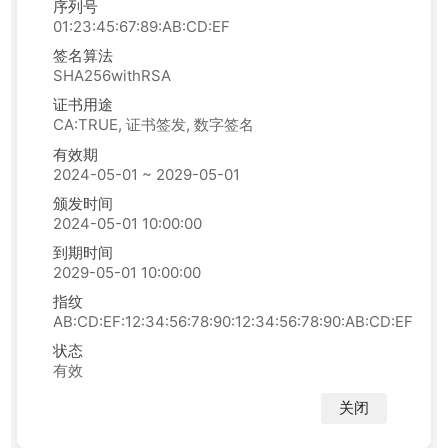
序列号
01:23:45:67:89:AB:CD:EF
签名算法
SHA256withRSA
证书用途
CA:TRUE, 证书签发, 数字签名
有效期
2024-05-01 ~ 2029-05-01
颁发时间
2024-05-01 10:00:00
到期时间
2029-05-01 10:00:00
指纹
AB:CD:EF:12:34:56:78:90:12:34:56:78:90:AB:CD:EF
状态
有效
关闭