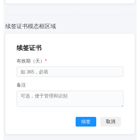
续签证书模态框区域
续签证书
有效期（天）
*
备注
续签
取消