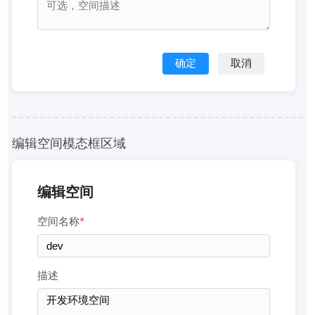
确定
取消
编辑空间模态框区域
编辑空间
空间名称
*
描述