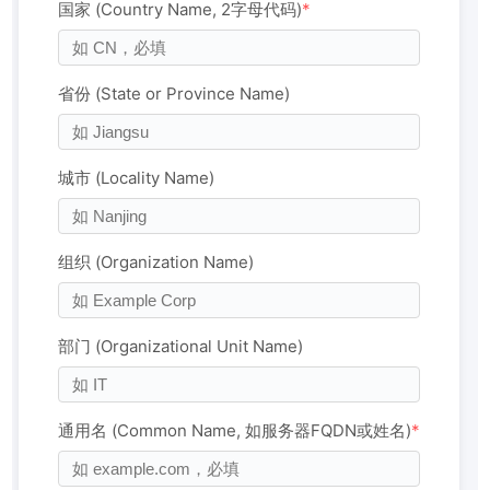
国家 (Country Name, 2字母代码)
*
省份 (State or Province Name)
城市 (Locality Name)
组织 (Organization Name)
部门 (Organizational Unit Name)
通用名 (Common Name, 如服务器FQDN或姓名)
*