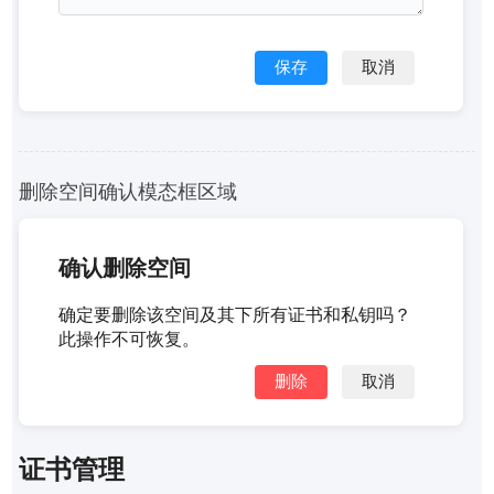
保存
取消
删除空间确认模态框区域
确认删除空间
确定要删除该空间及其下所有证书和私钥吗？
此操作不可恢复。
删除
取消
证书管理