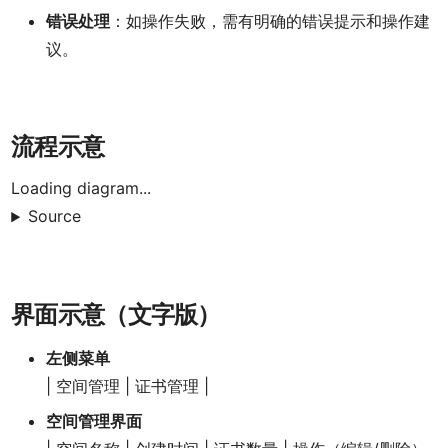
错误处理
：如操作失败，需有明确的错误提示和操作建
议。
流程示意
Loading diagram...
Source
界面示意（文字版）
左侧菜单
| 空间管理 | 证书管理 |
空间管理界面