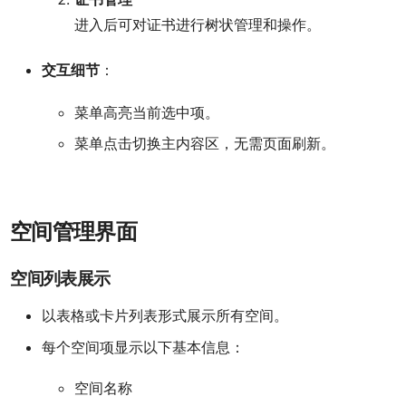
进入后可对证书进行树状管理和操作。
交互细节
：
菜单高亮当前选中项。
菜单点击切换主内容区，无需页面刷新。
空间管理界面
空间列表展示
以表格或卡片列表形式展示所有空间。
每个空间项显示以下基本信息：
空间名称