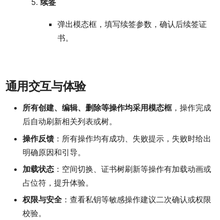
续签
弹出模态框，填写续签参数，确认后续签证
书。
通用交互与体验
所有创建、编辑、删除等操作均采用模态框
，操作完成
后自动刷新相关列表或树。
操作反馈
：所有操作均有成功、失败提示，失败时给出
明确原因和引导。
加载状态
：空间切换、证书树刷新等操作有加载动画或
占位符，提升体验。
权限与安全
：查看私钥等敏感操作建议二次确认或权限
校验。