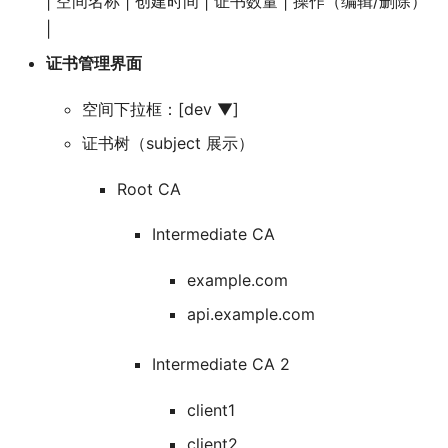
| 空间名称 | 创建时间 | 证书数量 | 操作（编辑/删除）
|
证书管理界面
空间下拉框：[dev ▼]
证书树（subject 展示）
Root CA
Intermediate CA
example.com
api.example.com
Intermediate CA 2
client1
client2