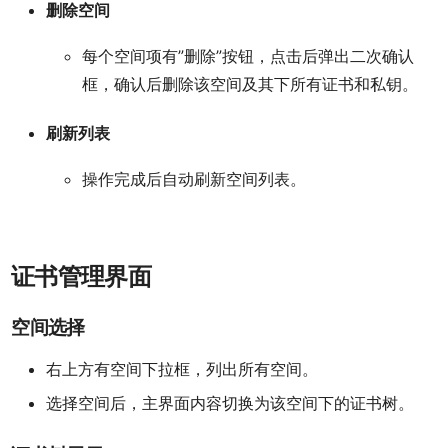
删除空间
每个空间项有”删除”按钮，点击后弹出二次确认
框，确认后删除该空间及其下所有证书和私钥。
刷新列表
操作完成后自动刷新空间列表。
证书管理界面
空间选择
右上方有空间下拉框，列出所有空间。
选择空间后，主界面内容切换为该空间下的证书树。