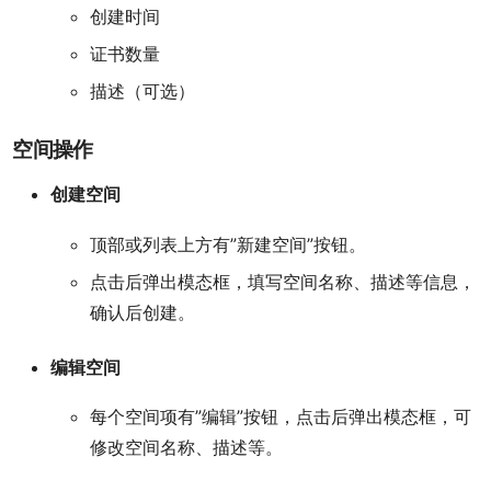
创建时间
证书数量
描述（可选）
空间操作
创建空间
顶部或列表上方有”新建空间”按钮。
点击后弹出模态框，填写空间名称、描述等信息，
确认后创建。
编辑空间
每个空间项有”编辑”按钮，点击后弹出模态框，可
修改空间名称、描述等。