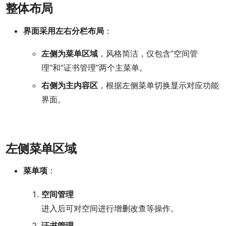
整体布局
界面采用左右分栏布局
：
左侧为菜单区域
，风格简洁，仅包含”空间管
理”和”证书管理”两个主菜单。
右侧为主内容区
，根据左侧菜单切换显示对应功能
界面。
左侧菜单区域
菜单项
：
空间管理
进入后可对空间进行增删改查等操作。
证书管理