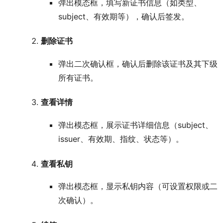
弹出模态框，填写新证书信息（如类型、
subject、有效期等），确认后签发。
删除证书
弹出二次确认框，确认后删除该证书及其下级
所有证书。
查看详情
弹出模态框，展示证书详细信息（subject、
issuer、有效期、指纹、状态等）。
查看私钥
弹出模态框，显示私钥内容（可设置权限或二
次确认）。