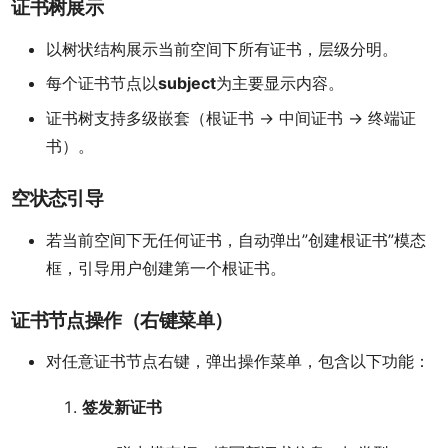
证书树展示
以树状结构展示当前空间下所有证书，层级分明。
每个证书节点以
subject
为主要显示内容。
证书树支持多级嵌套（根证书 → 中间证书 → 终端证
书）。
空状态引导
若当前空间下无任何证书，自动弹出”创建根证书”模态
框，引导用户创建第一个根证书。
证书节点操作（右键菜单）
对任意证书节点右键，弹出操作菜单，包含以下功能：
签发新证书