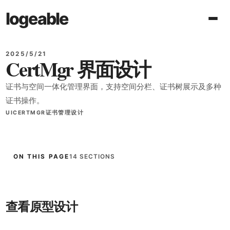
logeable
2025/5/21
CertMgr 界面设计
证书与空间一体化管理界面，支持空间分栏、证书树展示及多种
证书操作。
UI
CERTMGR
证书管理
设计
ON THIS PAGE
14 SECTIONS
查看原型设计